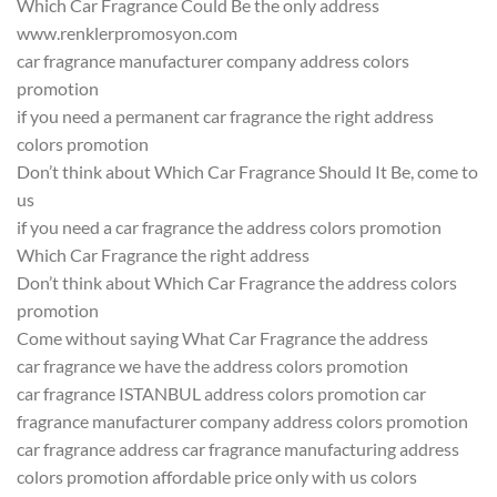
Which Car Fragrance Could Be the only address
www.renklerpromosyon.com
car fragrance manufacturer company address colors
promotion
if you need a permanent car fragrance the right address
colors promotion
Don’t think about Which Car Fragrance Should It Be, come to
us
if you need a car fragrance the address colors promotion
Which Car Fragrance the right address
Don’t think about Which Car Fragrance the address colors
promotion
Come without saying What Car Fragrance the address
car fragrance we have the address colors promotion
car fragrance ISTANBUL address colors promotion car
fragrance manufacturer company address colors promotion
car fragrance address car fragrance manufacturing address
colors promotion affordable price only with us colors