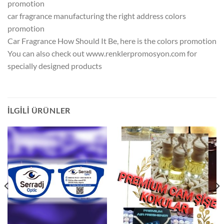
promotion
car fragrance manufacturing the right address colors
promotion
Car Fragrance How Should It Be, here is the colors promotion
You can also check out www.renklerpromosyon.com for
specially designed products
İLGILI ÜRÜNLER