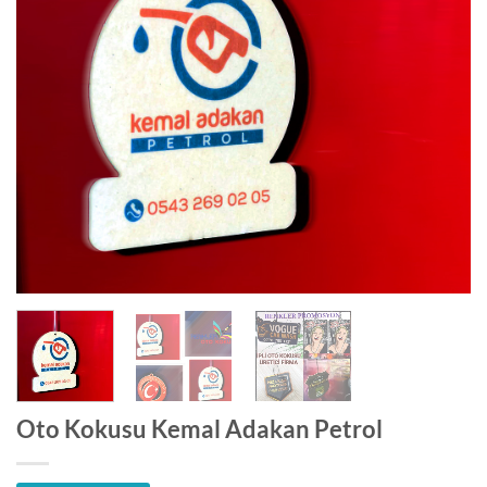
Oto Kokusu Kemal Adakan Petrol