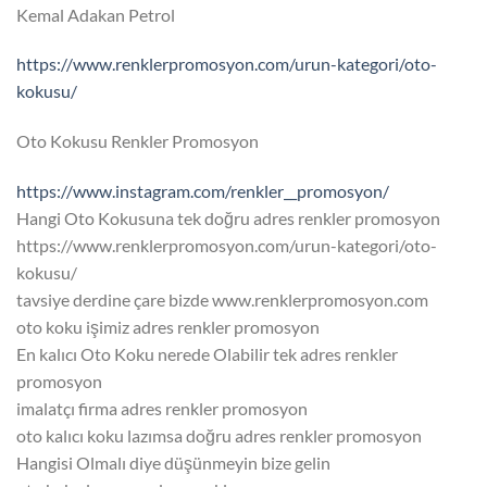
Kemal Adakan Petrol
https://www.renklerpromosyon.com/urun-kategori/oto-
kokusu/
Oto Kokusu Renkler Promosyon
https://www.instagram.com/renkler__promosyon/
Hangi Oto Kokusuna tek doğru adres renkler promosyon
https://www.renklerpromosyon.com/urun-kategori/oto-
kokusu/
tavsiye derdine çare bizde www.renklerpromosyon.com
oto koku işimiz adres renkler promosyon
En kalıcı Oto Koku nerede Olabilir tek adres renkler
promosyon
imalatçı firma adres renkler promosyon
oto kalıcı koku lazımsa doğru adres renkler promosyon
Hangisi Olmalı diye düşünmeyin bize gelin