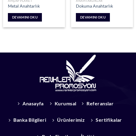
AHŞAP PLAKET
ANAHTARLIKLAR
Metal Anahtarlık
Dokuma Anahtarlık
DEVAMINI OKU
DEVAMINI OKU
Anasayfa
Kurumsal
Referanslar
Banka Bilgileri
Ürünlerimiz
Sertifikalar