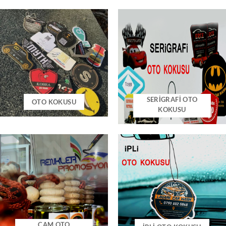
SERİGRAFİ OTO
OTO KOKUSU
KOKUSU
CAM OTO