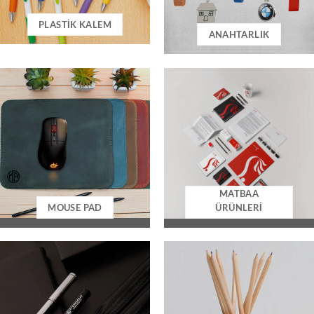
PLASTIK KALEM
ANAHTARLIK
MATBAA
MOUSE PAD
ÜRÜNLERI