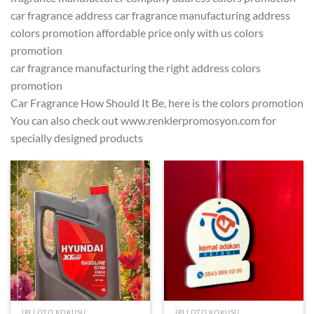
car fragrance address car fragrance manufacturing address
colors promotion affordable price only with us colors
promotion
car fragrance manufacturing the right address colors
promotion
Car Fragrance How Should It Be, here is the colors promotion
You can also check out www.renklerpromosyon.com for
specially designed products
İPLI OTO KOKUSU
İPLI OTO KOKUSU