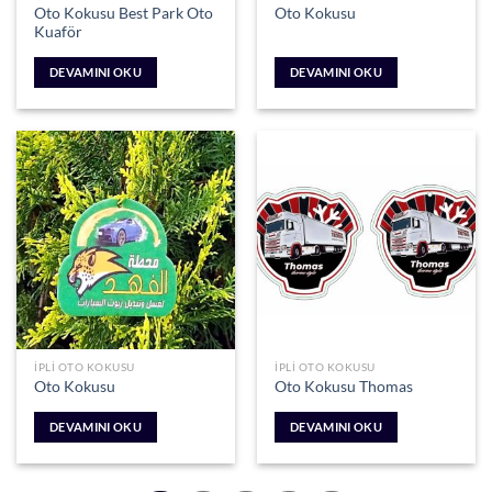
Oto Kokusu Best Park Oto
Oto Kokusu
Kuaför
DEVAMINI OKU
DEVAMINI OKU
İPLI OTO KOKUSU
İPLI OTO KOKUSU
Oto Kokusu
Oto Kokusu Thomas
DEVAMINI OKU
DEVAMINI OKU