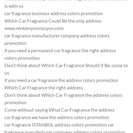
is with us
car fragrance business address colors promotion
Which Car Fragrance Could Be the only address
www.renklerpromosyon.com
car fragrance manufacturer company address colors
promotion
if you need a permanent car fragrance the right address
colors promotion
Don’t think about Which Car Fragrance Should It Be, come to
us
if you need a car fragrance the address colors promotion
Which Car Fragrance the right address
Don’t think about Which Car Fragrance the address colors
promotion
Come without saying What Car Fragrance the address
car fragrance we have the address colors promotion
car fragrance ISTANBUL address colors promotion car
fragrance manufacturer company address colors promotion