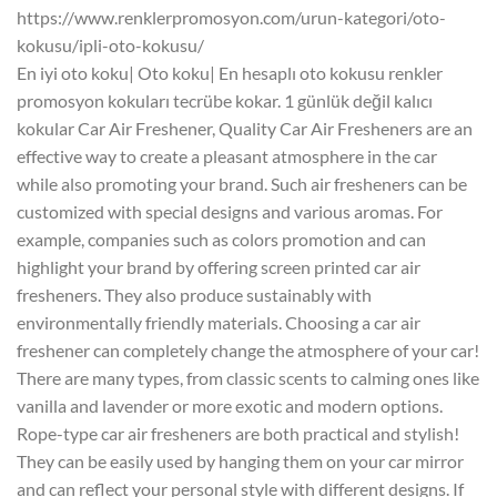
https://www.renklerpromosyon.com/urun-kategori/oto-
kokusu/ipli-oto-kokusu/
En iyi oto koku| Oto koku| En hesaplı oto kokusu renkler
promosyon kokuları tecrübe kokar. 1 günlük değil kalıcı
kokular Car Air Freshener, Quality Car Air Fresheners are an
effective way to create a pleasant atmosphere in the car
while also promoting your brand. Such air fresheners can be
customized with special designs and various aromas. For
example, companies such as colors promotion and can
highlight your brand by offering screen printed car air
fresheners. They also produce sustainably with
environmentally friendly materials. Choosing a car air
freshener can completely change the atmosphere of your car!
There are many types, from classic scents to calming ones like
vanilla and lavender or more exotic and modern options.
Rope-type car air fresheners are both practical and stylish!
They can be easily used by hanging them on your car mirror
and can reflect your personal style with different designs. If