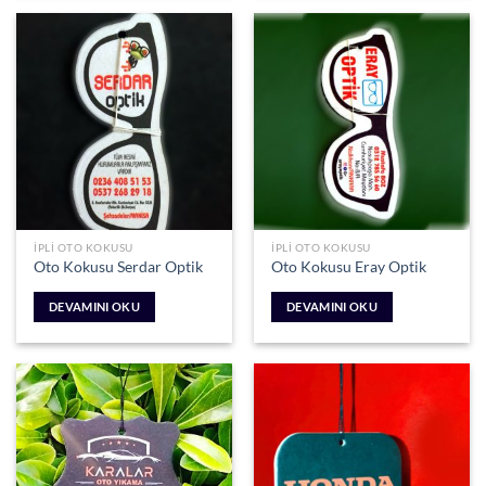
İPLI OTO KOKUSU
İPLI OTO KOKUSU
Oto Kokusu Serdar Optik
Oto Kokusu Eray Optik
DEVAMINI OKU
DEVAMINI OKU