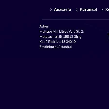
Anasayfa
Kurumsal
R
Adres
Maltepe Mh. Litros Yolu Sk. 2.
Matbaacılar Sit 1BE13 Giriş
Kat E Blok No:13 34010
Zeytinburnu/İstanbul