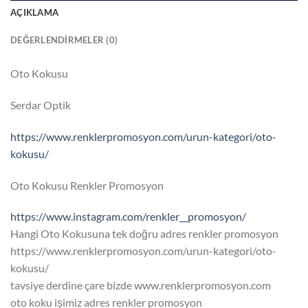
AÇIKLAMA
DEĞERLENDIRMELER (0)
Oto Kokusu
Serdar Optik
https://www.renklerpromosyon.com/urun-kategori/oto-
kokusu/
Oto Kokusu Renkler Promosyon
https://www.instagram.com/renkler__promosyon/
Hangi Oto Kokusuna tek doğru adres renkler promosyon
https://www.renklerpromosyon.com/urun-kategori/oto-
kokusu/
tavsiye derdine çare bizde www.renklerpromosyon.com
oto koku işimiz adres renkler promosyon