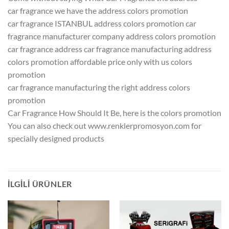
car fragrance we have the address colors promotion
car fragrance ISTANBUL address colors promotion car
fragrance manufacturer company address colors promotion
car fragrance address car fragrance manufacturing address
colors promotion affordable price only with us colors
promotion
car fragrance manufacturing the right address colors
promotion
Car Fragrance How Should It Be, here is the colors promotion
You can also check out www.renklerpromosyon.com for
specially designed products
İLGILI ÜRÜNLER