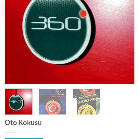
Oto Kokusu